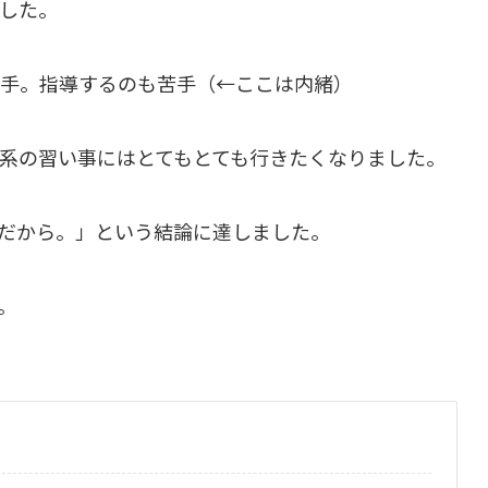
した。
手。指導するのも苦手（←ここは内緒）
系の習い事にはとてもとても行きたくなりました。
だから。」という結論に達しました。
。