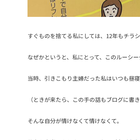
すぐものを捨てる私にしては、12年もチラ
なぜかというと、私にとって、このルーシー
当時、引きこもり主婦だった私はいつも昼寝
（ときが来たら、この手の話もブログに書き
そんな自分が情けなくて情けなくて。