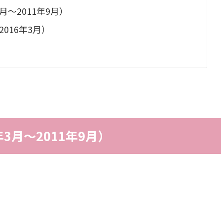
月〜2011年9月）
016年3月）
3月〜2011年9月）