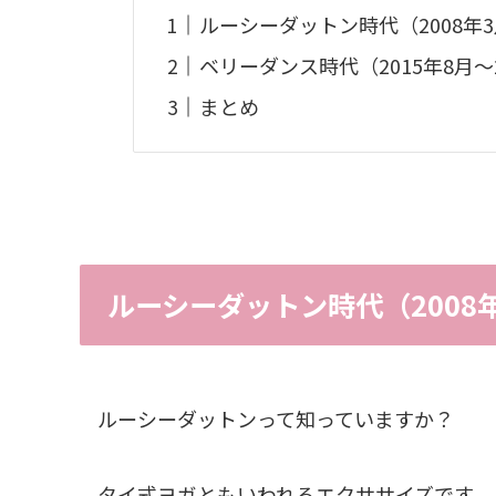
ルーシーダットン時代（2008年3
ベリーダンス時代（2015年8月〜2
まとめ
ルーシーダットン時代（2008年
ルーシーダットンって知っていますか？
タイ式ヨガともいわれるエクササイズです。