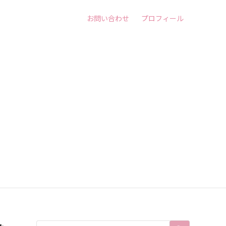
お問い合わせ
プロフィール