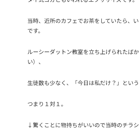
当時、近所のカフェでお茶をしていたら、い
です。
ルーシーダットン教室を立ち上げられたばか
い）、
生徒数も少なく、「今日は私だけ？」という
つまり１対１。
↓驚くことに物持ちがいいので当時のチラシ