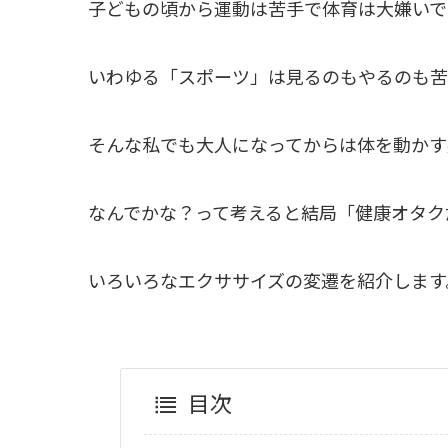
子どもの頃から運動は苦手で体育は大嫌いで
いわゆる「スポーツ」は見るのもやるのも苦
そんな私でも大人になってからは体を動かす
なんでかな？って考えると結局「健康オタク
いろいろなエクササイズの変遷を紹介します
目次