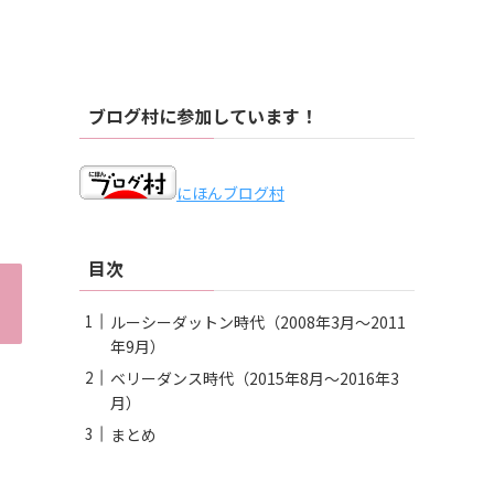
ブログ村に参加しています！
にほんブログ村
目次
ルーシーダットン時代（2008年3月〜2011
年9月）
ベリーダンス時代（2015年8月〜2016年3
月）
まとめ