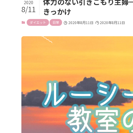
体力のない引きこもり主婦
2020
8/11
きっかけ
ダイエット
日常
2020年8月11日
2020年8月11日