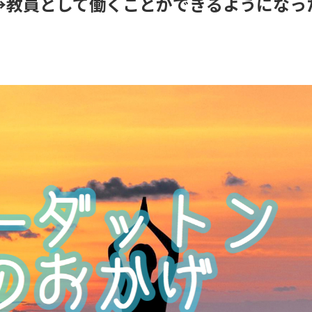
→教員として働くことができるようになっ