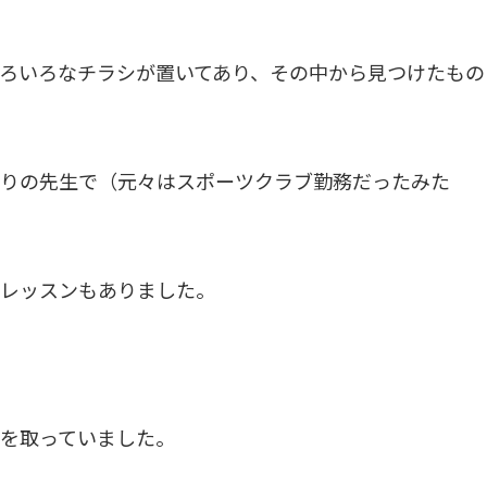
ろいろなチラシが置いてあり、その中から見つけたもの
りの先生で（元々はスポーツクラブ勤務だったみた
レッスンもありました。
を取っていました。