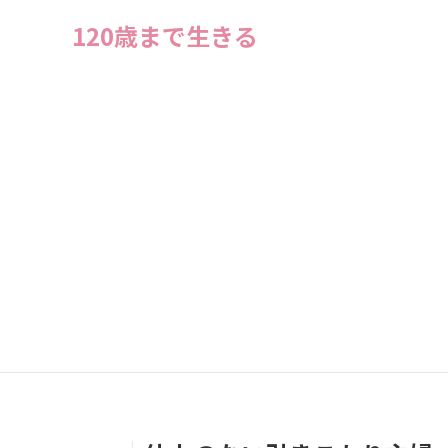
120歳まで生きる