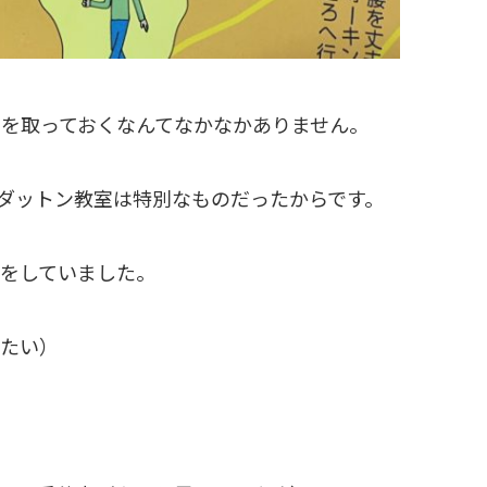
シを取っておくなんてなかなかありません。
ダットン教室は特別なものだったからです。
をしていました。
たい）