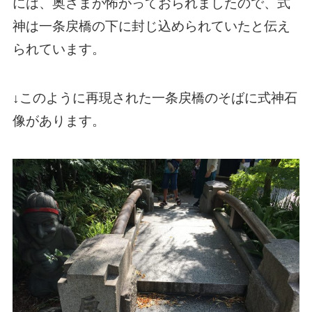
には、奥さまが怖がっておられましたので、式
神は一条戻橋の下に封じ込められていたと伝え
られています。
↓このように再現された一条戻橋のそばに式神石
像があります。