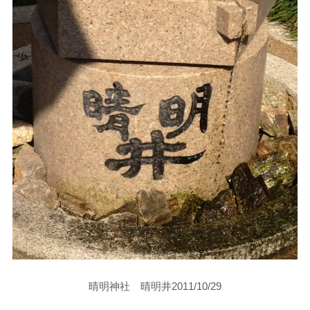
晴明神社 晴明井2011/10/29