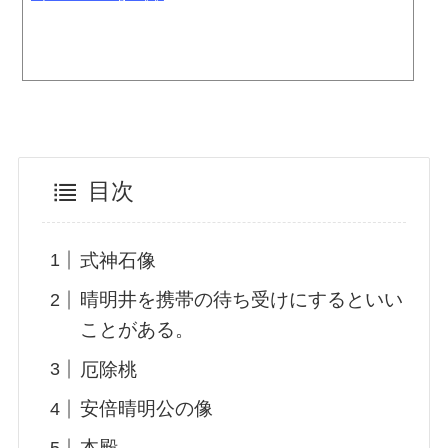
目次
式神石像
晴明井を携帯の待ち受けにするといい
ことがある。
厄除桃
安倍晴明公の像
本殿