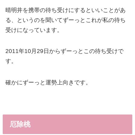
晴明井を携帯の待ち受けにするといいことがあ
る、というのを聞いてずーっとこれが私の待ち
受けになっています。
2011年10月29日からずーっとこの待ち受けで
す。
確かにずーっと運勢上向きです。
厄除桃