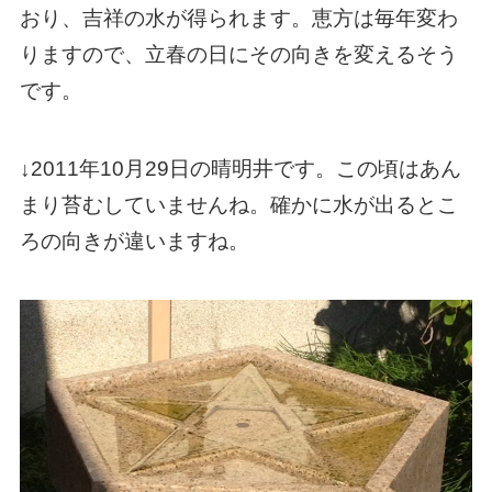
おり、吉祥の水が得られます。恵方は毎年変わ
りますので、立春の日にその向きを変えるそう
です。
↓2011年10月29日の晴明井です。この頃はあん
まり苔むしていませんね。確かに水が出るとこ
ろの向きが違いますね。