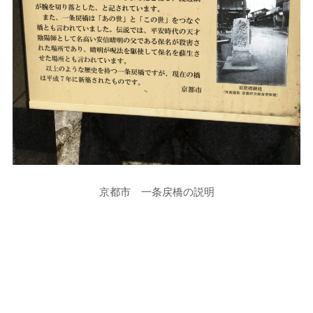
京都市 一条戻橋の説明