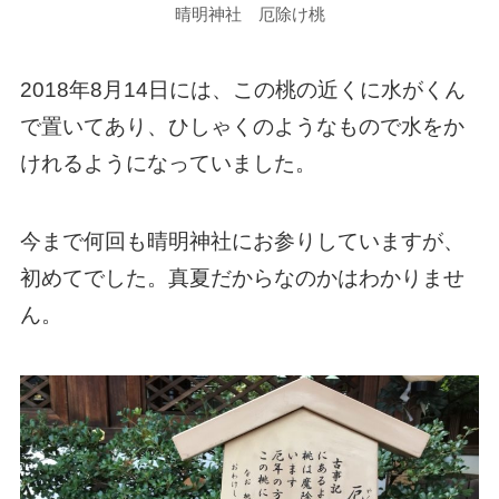
晴明神社 厄除け桃
2018年8月14日には、この桃の近くに水がくん
で置いてあり、ひしゃくのようなもので水をか
けれるようになっていました。
今まで何回も晴明神社にお参りしていますが、
初めてでした。真夏だからなのかはわかりませ
ん。