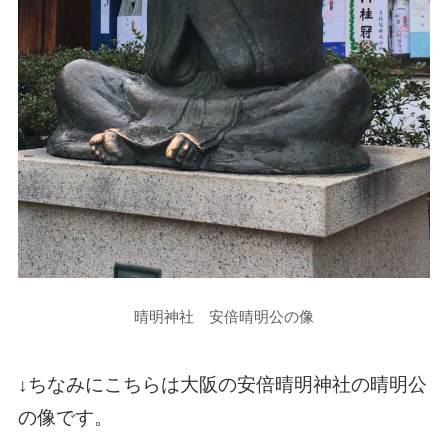
晴明神社 安倍晴明公の像
↓ちなみにこちらは大阪の安倍晴明神社の晴明公
の像です。