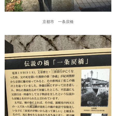
京都市 一条戻橋