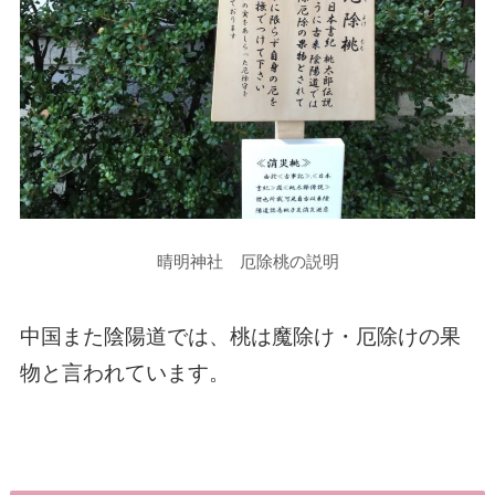
晴明神社 厄除桃の説明
中国また陰陽道では、桃は魔除け・厄除けの果
物と言われています。