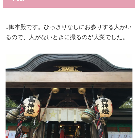
↓御本殿です。ひっきりなしにお参りする人がい
るので、人がないときに撮るのが大変でした。