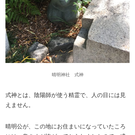
晴明神社 式神
式神とは、陰陽師が使う精霊で、人の目には見
えません。
晴明公が、この地にお住まいになっていたころ