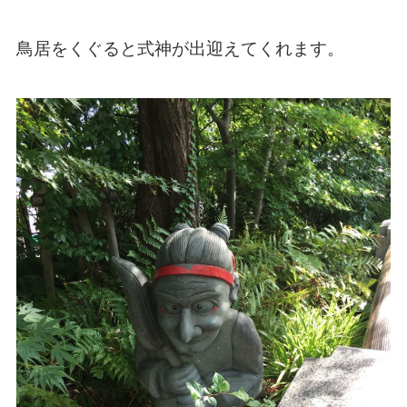
鳥居をくぐると式神が出迎えてくれます。