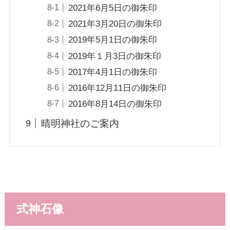
2021年6月5日の御朱印
2021年3月20日の御朱印
2019年5月1日の御朱印
2019年１月3日の御朱印
2017年4月1日の御朱印
2016年12月11日の御朱印
2016年8月14日の御朱印
晴明神社のご案内
式神石像