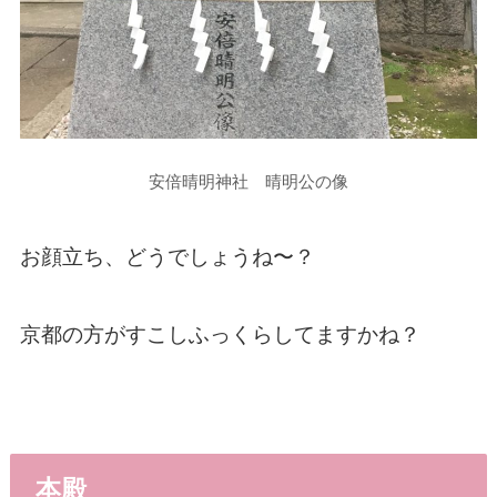
安倍晴明神社 晴明公の像
お顔立ち、どうでしょうね〜？
京都の方がすこしふっくらしてますかね？
本殿