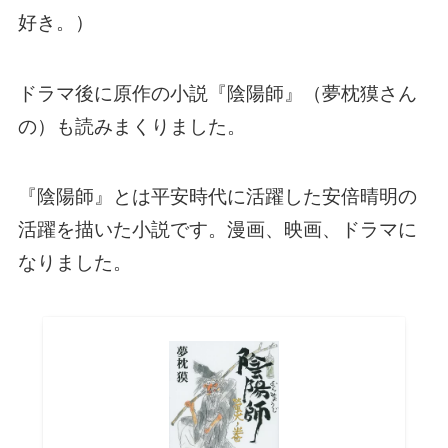
好き。）
ドラマ後に原作の小説『陰陽師』（夢枕獏さん
の）も読みまくりました。
『陰陽師』とは平安時代に活躍した安倍晴明の
活躍を描いた小説です。漫画、映画、ドラマに
なりました。