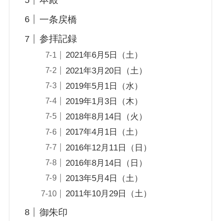
一条戻橋
参拝記録
2021年6月5日（土）
2021年3月20日（土）
2019年5月1日（水）
2019年1月3日（木）
2018年8月14日（火）
2017年4月1日（土）
2016年12月11日（日）
2016年8月14日（日）
2013年5月4日（土）
2011年10月29日（土）
御朱印