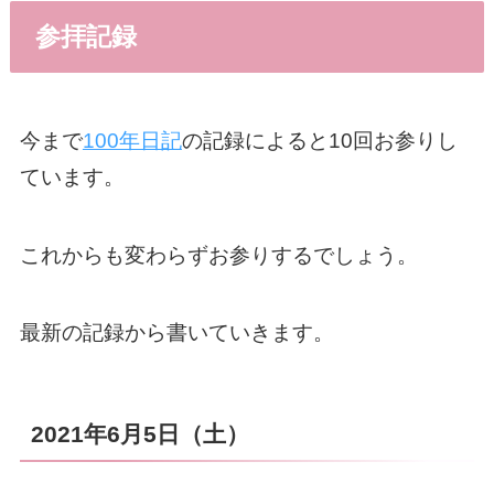
参拝記録
今まで
100年日記
の記録によると10回お参りし
ています。
これからも変わらずお参りするでしょう。
最新の記録から書いていきます。
2021年6月5日（土）