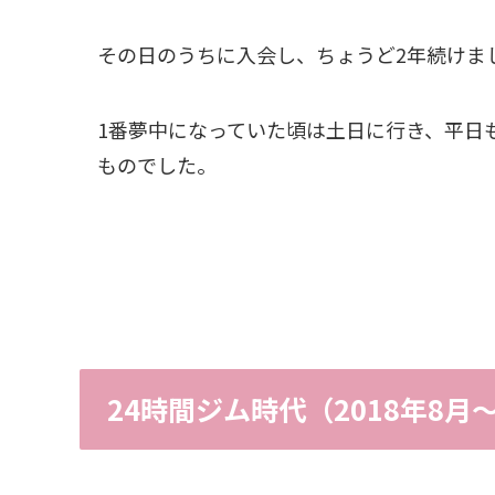
その日のうちに入会し、ちょうど2年続けま
1番夢中になっていた頃は土日に行き、平日
ものでした。
24時間ジム時代（2018年8月〜