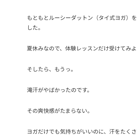
もともとルーシーダットン（タイ式ヨガ）を
した。
夏休みなので、体験レッスンだけ受けてみよ
そしたら、もうっ。
滝汗がやばかったのです。
その爽快感がたまらない。
ヨガだけでも気持ちがいいのに、汗をたくさ