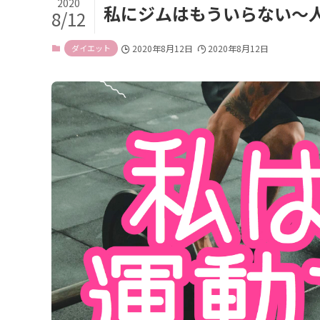
2020
私にジムはもういらない〜
8/12
ダイエット
2020年8月12日
2020年8月12日