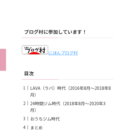
ブログ村に参加しています！
にほんブログ村
目次
LAVA（ラバ）時代（2016年8月〜2018年8
月）
24時間ジム時代（2018年8月〜2020年3
月）
おうちジム時代
まとめ