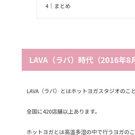
まとめ
LAVA（ラバ）時代（2016年8
LAVA（ラバ）とはホットヨガスタジオのこ
全国に420店舗以上あります。
ホットヨガとは高温多湿の中で行うヨガのこ