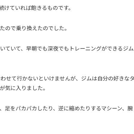
も続けていれば飽きるものです。
たので乗り換えたのでした。
いていて、早朝でも深夜でもトレーニングができるジム
に合わせて行かないといけませんが、ジムは自分の好きな
が気に入りました。
、足をパカパカしたり、逆に縮めたりするマシーン、腕