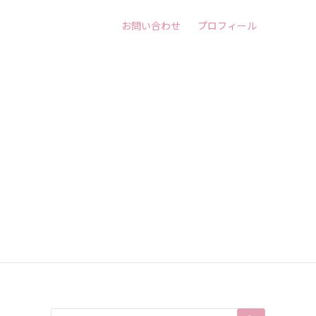
お問い合わせ
プロフィール