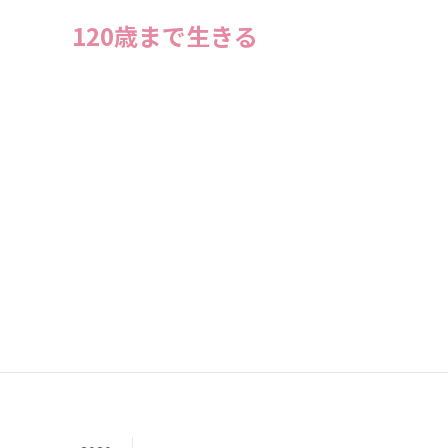
120歳まで生きる