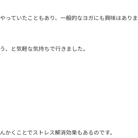
やっていたこともあり、一般的なヨガにも興味はありま
う、と気軽な気持ちで行きました。
んかくことでストレス解消効果もあるのです。