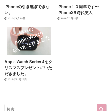
iPhoneの引き継ぎできな
iPhone１０周年です〜
い。
iPhoneXR時代突入
2019年3月18日
2019年3月16日
Apple Watch Series 4をク
リスマスプレゼントにいた
だきました。
2018年11月29日