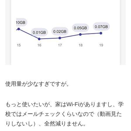
使用量が少なすぎですが。
もっと使いたいが、家はWi-Fiがありますし、学
校ではメールチェックくらいなので（動画見た
りしないし）、全然減りません。