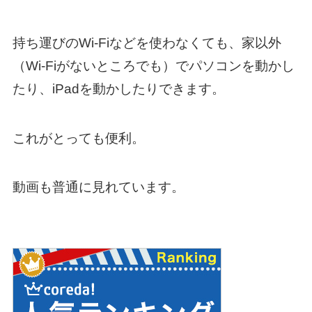
持ち運びのWi-Fiなどを使わなくても、家以外
（Wi-Fiがないところでも）でパソコンを動かし
たり、iPadを動かしたりできます。
これがとっても便利。
動画も普通に見れています。