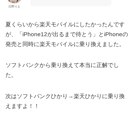
日野りえ
夏くらいから楽天モバイルにしたかったんです
が、「iPhone12が出るまで待とう」とiPhoneの
発売と同時に楽天モバイルに乗り換えました。
ソフトバンクから乗り換えて本当に正解でし
た。
次はソフトバンクひかり→楽天ひかりに乗り換
えますよ！！