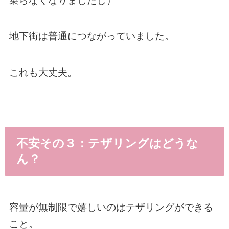
乗らなくなりましたし）
地下街は普通につながっていました。
これも大丈夫。
不安その３：テザリングはどうな
ん？
容量が無制限で嬉しいのはテザリングができる
こと。