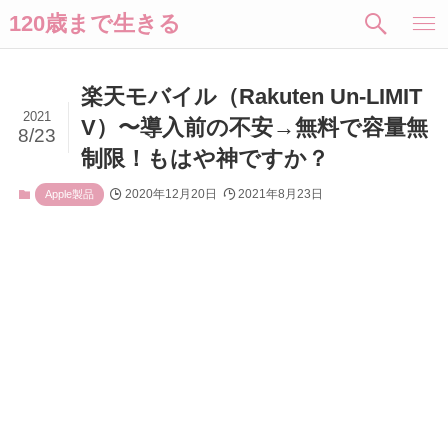
120歳まで生きる
楽天モバイル（Rakuten Un-LIMIT
2021
V）〜導入前の不安→無料で容量無
8/23
制限！もはや神ですか？
2020年12月20日
2021年8月23日
Apple製品