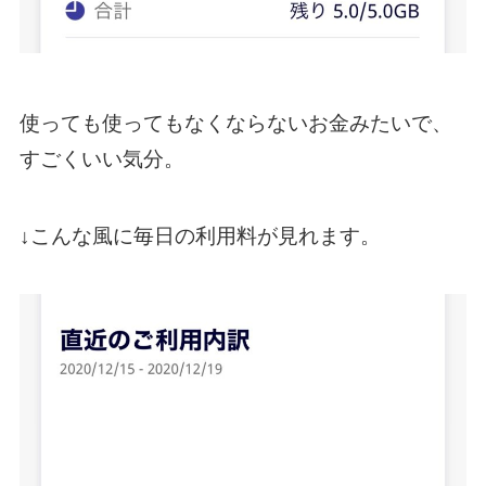
使っても使ってもなくならないお金みたいで、
すごくいい気分。
↓こんな風に毎日の利用料が見れます。