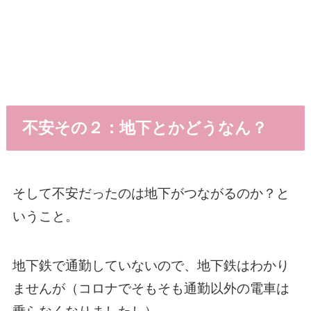
不安その２：地下とかどうなん？
そして不安だったのは地下がつながるのか？と
いうこと。
地下鉄で通勤していないので、地下鉄はわかり
ませんが（コロナでそもそも通勤以外の電車は