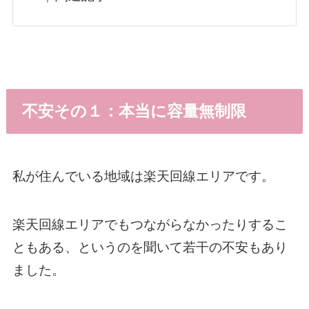
不安その１：本当に容量無制限
私が住んでいる地域は楽天回線エリアです。
楽天回線エリアでもつながらなかったりするこ
ともある、というのを聞いて若干の不安もあり
ました。