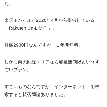
た。
楽天モバイルが2020年4月から提供している
「Rakuten Un-LIMIT 」。
月額2980円なんですが、１年間無料。
しかも楽天回線エリアなら容量無制限というす
ごいプラン。
すごいものなんですが、インターネット上を検
索すると賛否両論ありました。