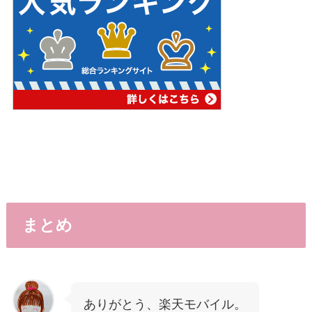
まとめ
ありがとう、楽天モバイル。