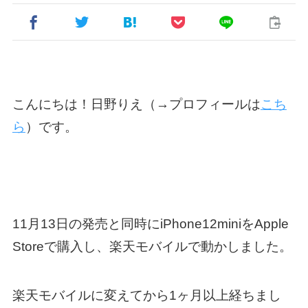
こんにちは！日野りえ（→プロフィールは
こち
ら
）です。
11月13日の発売と同時にiPhone12miniをApple
Storeで購入し、楽天モバイルで動かしました。
楽天モバイルに変えてから1ヶ月以上経ちまし