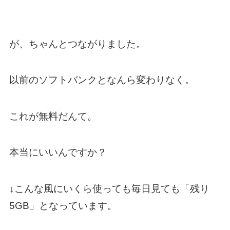
が、ちゃんとつながりました。
以前のソフトバンクとなんら変わりなく。
これが無料だんて。
本当にいいんですか？
↓こんな風にいくら使っても毎日見ても「残り
5GB」となっています。