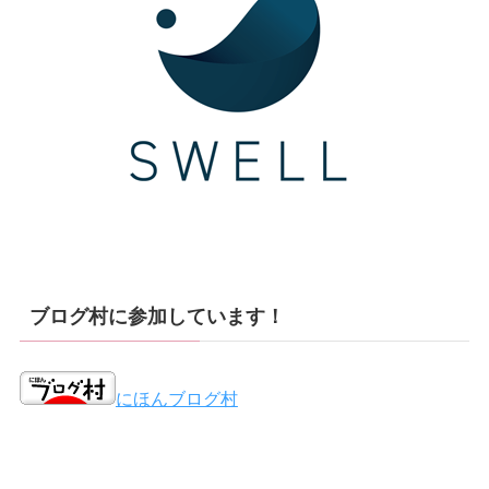
ブログ村に参加しています！
にほんブログ村