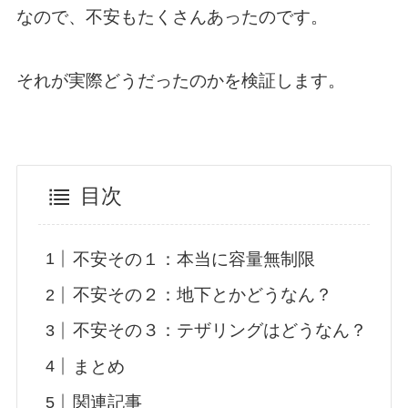
なので、不安もたくさんあったのです。
それが実際どうだったのかを検証します。
目次
不安その１：本当に容量無制限
不安その２：地下とかどうなん？
不安その３：テザリングはどうなん？
まとめ
関連記事