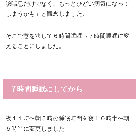
咳喘息だけでなく、もっとひどい病気になって
しまうかも」と観念しました。
そこで意を決して６時間睡眠→７時間睡眠に変
えることにしました。
７時間睡眠にしてから
夜１１時〜朝５時の睡眠時間を夜１０時半〜朝
５時半に変更しました。