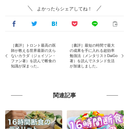
よかったらシェアしてね！
［書評］トロント最高の医
［書評］最短の時間で最大
師が教える世界最新の太ら
の成果を手に入れる超効率
ないカラダ（ジェイソン・
勉強法（メンタリストDaiGo
ファン著）を読んで断食の
著）を読んでスタンド生活
知識が深まった。
が加速しました。
関連記事