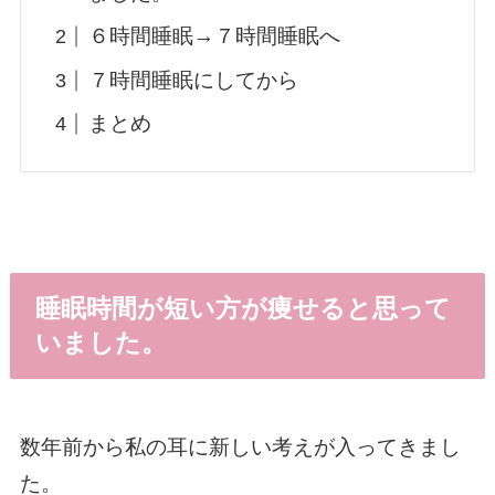
６時間睡眠→７時間睡眠へ
７時間睡眠にしてから
まとめ
睡眠時間が短い方が痩せると思って
いました。
数年前から私の耳に新しい考えが入ってきまし
た。