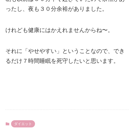
ったし、夜も３０分余裕がありました。
けれども健康にはかえれませんからね〜。
それに「やせやすい」ということなので、でき
るだけ７時間睡眠を死守したいと思います。
ダイエット