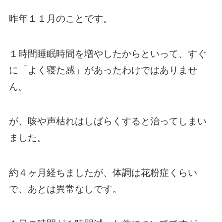
昨年１１月のことです。
１時間睡眠時間を増やしたからといって、すぐ
に「よく寝た感」があったわけではありませ
ん。
が、咳や声枯れはしばらくすると治ってしまい
ました。
約４ヶ月経ちましたが、体調は花粉症くらい
で、あとは異常なしです。