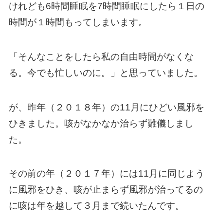
けれども6時間睡眠を7時間睡眠にしたら１日の
時間が１時間もってしまいます。
「そんなことをしたら私の自由時間がなくな
る。今でも忙しいのに。」と思っていました。
が、昨年（２０１８年）の11月にひどい風邪を
ひきました。咳がなかなか治らず難儀しまし
た。
その前の年（２０１７年）には11月に同じよう
に風邪をひき、咳が止まらず風邪が治ってるの
に咳は年を越して３月まで続いたんです。