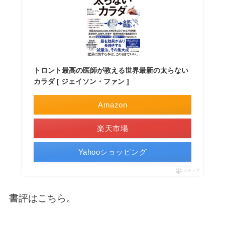
トロント最高の医師が教える世界最新の太らない
カラダ [ ジェイソン・ファン ]
Amazon
楽天市場
Yahooショッピング
ポチップ
書評はこちら。