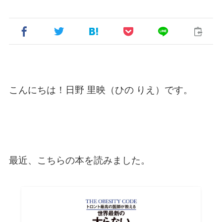
こんにちは！日野 里映（ひの りえ）です。
最近、こちらの本を読みました。