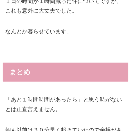
１日の時間が１時間減った件についてですが、
これも意外に大丈夫でした。
なんとか暮らせています。
まとめ
「あと１時間時間があったら」と思う時がない
とは正直言えません。
朝も以前は３０分早く起きていたので余裕があ