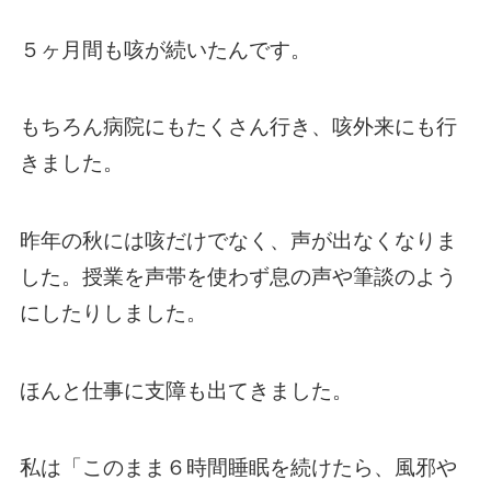
５ヶ月間も咳が続いたんです。
もちろん病院にもたくさん行き、咳外来にも行
きました。
昨年の秋には咳だけでなく、声が出なくなりま
した。授業を声帯を使わず息の声や筆談のよう
にしたりしました。
ほんと仕事に支障も出てきました。
私は「このまま６時間睡眠を続けたら、風邪や