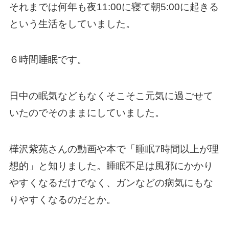
それまでは何年も夜11:00に寝て朝5:00に起きる
という生活をしていました。
６時間睡眠です。
日中の眠気などもなくそこそこ元気に過ごせて
いたのでそのままにしていました。
樺沢紫苑さんの動画や本で「睡眠7時間以上が理
想的」と知りました。睡眠不足は風邪にかかり
やすくなるだけでなく、ガンなどの病気にもな
りやすくなるのだとか。