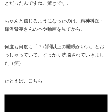
とだったんですね。驚きです。
ちゃんと信じるようになったのは、精神科医・
樺沢紫苑さんの本や動画を見てから。
何度も何度も「７時間以上の睡眠がいい」とお
っしゃっていて、すっかり洗脳されていきまし
た（笑）
たとえば、こちら。