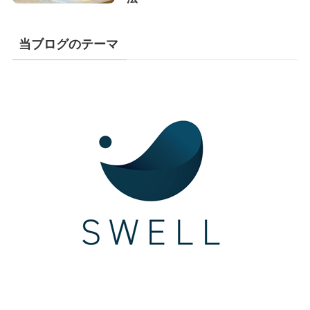
当ブログのテーマ