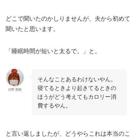
どこで聞いたのかしりませんが、夫から初めて
聞いたと思います。
「睡眠時間が短いと太るで。」と。
そんなことあるわけないやん。
寝てるときより起きてるときの
日野 里映
ほうがどう考えてもカロリー消
費するやん。
と言い返しましたが、どうやらこれは本当のこ