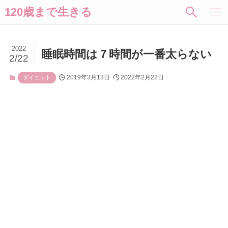
120歳まで生きる
2022
睡眠時間は７時間が一番太らない
2/22
2019年3月13日
2022年2月22日
ダイエット