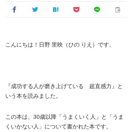
こんにちは！日野 里映（ひの りえ）です。
『成功する人が磨き上げている 超直感力』と
いう本を読みました。
この本は、30歳以降「うまくいく人」と「うま
くいかない人」について書かれた本です。