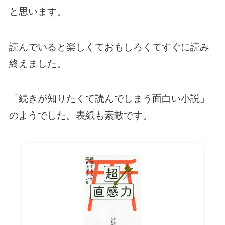
と思います。
読んでいると楽しくておもしろくてすぐに読み
終えました。
「続きが知りたくて読んでしまう面白い小説」
のようでした。表紙も素敵です。