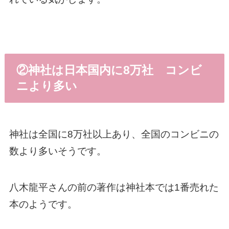
②神社は日本国内に8万社 コンビ
ニより多い
神社は全国に8万社以上あり、全国のコンビニの
数より多いそうです。
八木龍平さんの前の著作は神社本では1番売れた
本のようです。