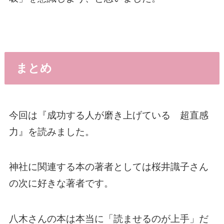
まとめ
今回は『
成功する人が磨き上げている 超直感
力
』を読みました。
神社に関連する本の著者としては桜井識子さん
の次に好きな著者です。
八木さんの本は本当に「読ませるのが上手」だ