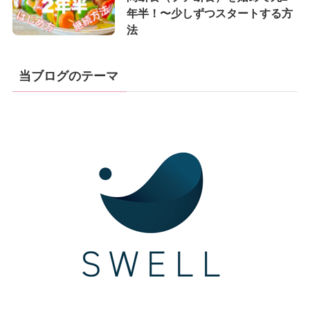
年半！〜少しずつスタートする方
法
当ブログのテーマ