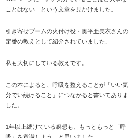
ことはない」という文章を見かけました。
引き寄せブームの火付け役・奥平亜美衣さんの
定番の教えとして紹介されていました。
私も大切にしている教えです。
この本によると、呼吸を整えることが「いい気
分でい続けること」につながると書いてありま
した。
1年以上続けている瞑想も、もっともっと「呼
吸」を意識しよう、と思いました。