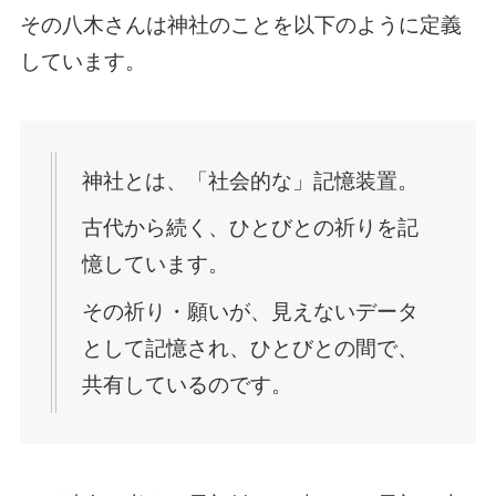
その八木さんは神社のことを以下のように定義
しています。
神社とは、「社会的な」記憶装置。
古代から続く、ひとびとの祈りを記
憶しています。
その祈り・願いが、見えないデータ
として記憶され、ひとびとの間で、
共有しているのです。