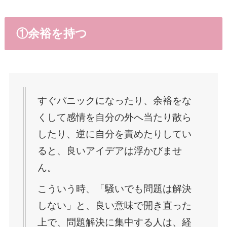
①余裕を持つ
すぐパニックになったり、余裕をな
くして感情を自分の外へ当たり散ら
したり、逆に自分を責めたりしてい
ると、良いアイデアは浮かびませ
ん。
こういう時、「騒いでも問題は解決
しない」と、良い意味で開き直った
上で、問題解決に集中する人は、経