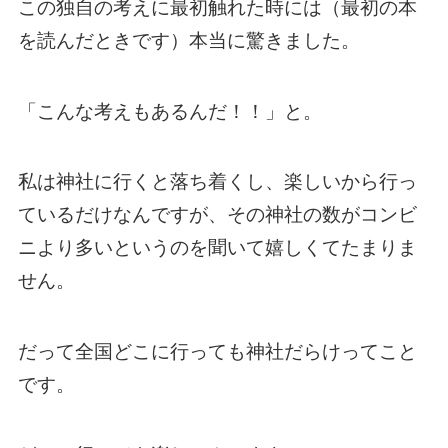
この独自の考えに最初触れた時には（最初の本
を読んだときです）本当に驚きました。
「こんな考えもあるんだ！！」と。
私は神社に行くと落ち着くし、楽しいから行っ
ているだけなんですが、その神社の数がコンビ
ニより多いというのを聞いて嬉しくてたまりま
せん。
だって全国どこに行っても神社だらけってこと
です。