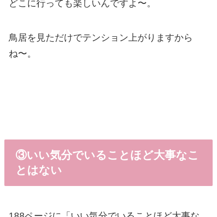
どこに行っても楽しいんですよ〜。
鳥居を見ただけでテンション上がりますから
ね〜。
③いい気分でいることほど大事なこ
とはない
188ページに「いい気分でいることほど大事な