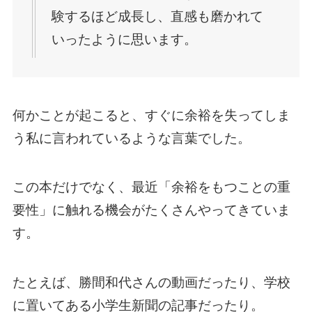
験するほど成長し、直感も磨かれて
いったように思います。
何かことが起こると、すぐに余裕を失ってしま
う私に言われているような言葉でした。
この本だけでなく、最近「余裕をもつことの重
要性」に触れる機会がたくさんやってきていま
す。
たとえば、勝間和代さんの動画だったり、学校
に置いてある小学生新聞の記事だったり。