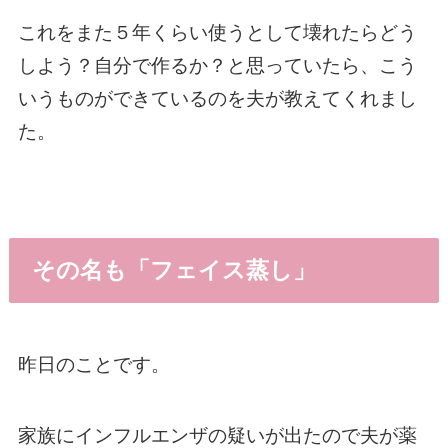
これをまた５年くらい使うとして壊れたらどう
しよう？自分で作るか？と思っていたら、こう
いうものができているのを夫が教えてくれまし
た。
その名も「フェイス蒸し」
昨日のことです。
家族にインフルエンザの疑いが出たので夫が薬