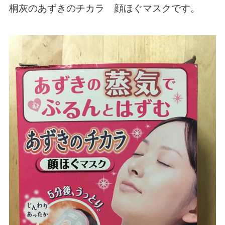
桐灰のあずきのチカラ 顔ほぐマスクです。