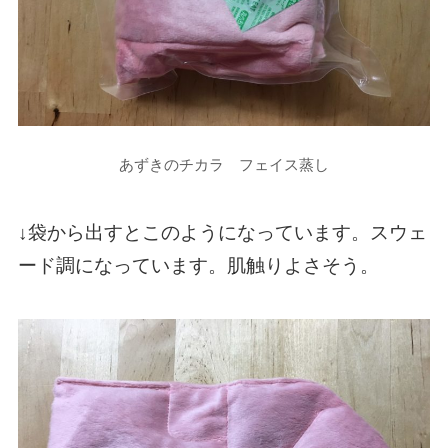
あずきのチカラ フェイス蒸し
↓袋から出すとこのようになっています。スウェ
ード調になっています。肌触りよさそう。