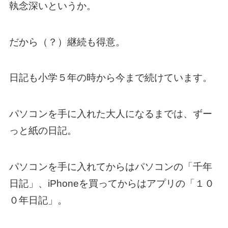
執念深いというか。
だから（？）継続も得意。
日記も小学５年の時から今まで続けています。
パソコンを手に入れた大人になるまでは、ずー
っと紙の日記。
パソコンを手に入れてからはパソコンの「千年
日記」、iPhoneを買ってからはアプリの「１０
０年日記」。