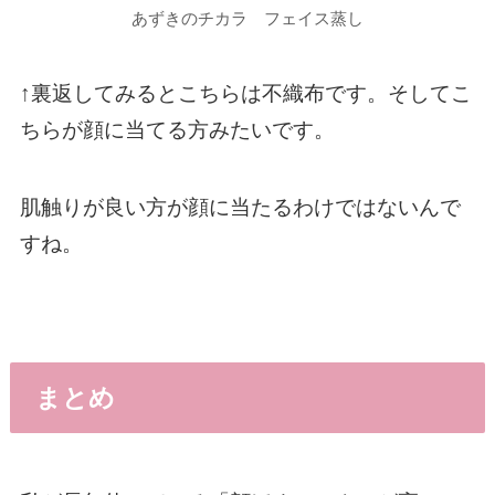
あずきのチカラ フェイス蒸し
↑裏返してみるとこちらは不織布です。そしてこ
ちらが顔に当てる方みたいです。
肌触りが良い方が顔に当たるわけではないんで
すね。
まとめ