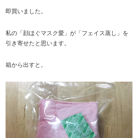
即買いました。
私の「顔ほぐマスク愛」が「フェイス蒸し」を
引き寄せた
と思います。
箱から出すと。