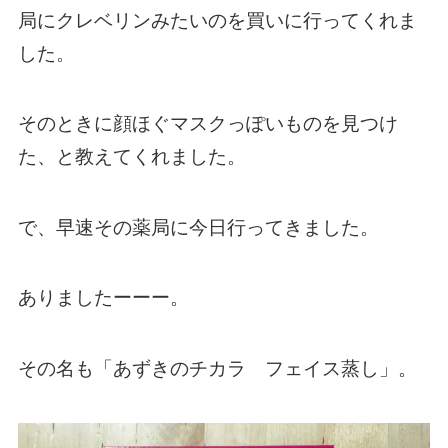
局にクレベリンみたいのを買いに行ってくれま
した。
そのときに顔ほぐマスクっぽいものを見つけ
た、と教えてくれました。
で、早速その薬局に今日行ってきました。
ありましたーーー。
その名も「あずきのチカラ フェイス蒸し」。