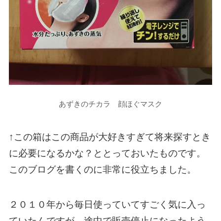
あずきのチカラ 顔ほぐマスク
↑この箱はこの商品が大好きすぎて将来探すとき
に必要になるかな？ととっておいたものです。
このブログを書くのに非常に役立ちました。
２０１０年から毎日使っていてすごく気に入っ
ていたんですが、途中で販売停止になったよう