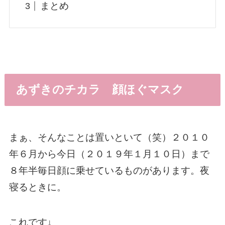
まとめ
あずきのチカラ 顔ほぐマスク
まぁ、そんなことは置いといて（笑）２０１０
年６月から今日（２０１９年１月１０日）まで
８年半毎日顔に乗せているものがあります。夜
寝るときに。
これです↓