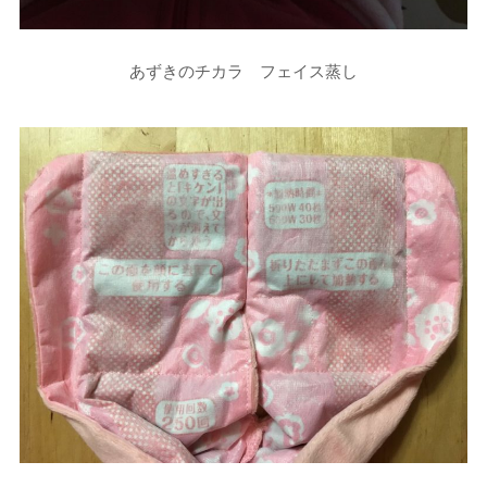
あずきのチカラ フェイス蒸し