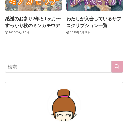
感謝のお参り2年と1ヶ月〜
わたしが入会しているサブ
すっかり秋のミソカモウデ
スクリプション一覧
2020年9月30日
2020年9月28日