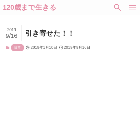
120歳まで生きる
2019
引き寄せた！！
9/16
2019年1月10日
2019年9月16日
日常