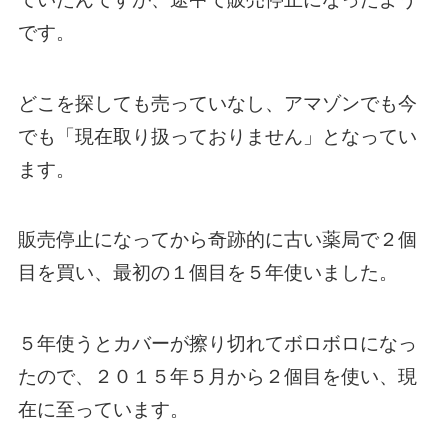
です。
どこを探しても売っていなし、アマゾンでも今
でも「現在取り扱っておりません」となってい
ます。
販売停止になってから奇跡的に古い薬局で２個
目を買い、最初の１個目を５年使いました。
５年使うとカバーが擦り切れてボロボロになっ
たので、２０１５年５月から２個目を使い、現
在に至っています。