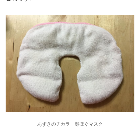
あずきのチカラ 顔ほぐマスク