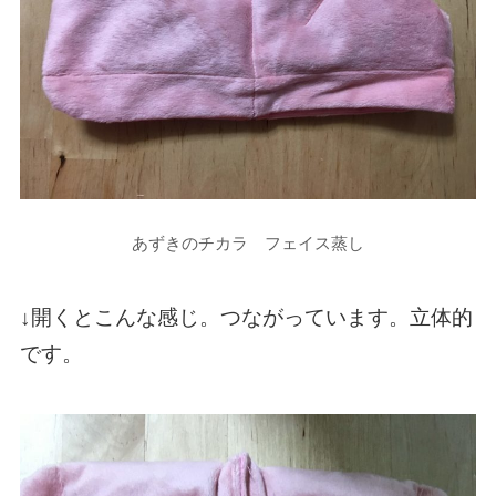
あずきのチカラ フェイス蒸し
↓開くとこんな感じ。つながっています。立体的
です。