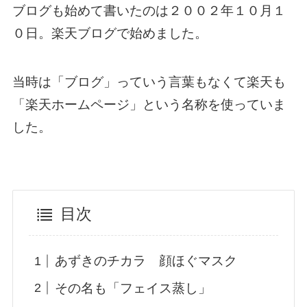
ブログも始めて書いたのは２００２年１０月１
０日。楽天ブログで始めました。
当時は「ブログ」っていう言葉もなくて楽天も
「楽天ホームページ」という名称を使っていま
した。
目次
あずきのチカラ 顔ほぐマスク
その名も「フェイス蒸し」