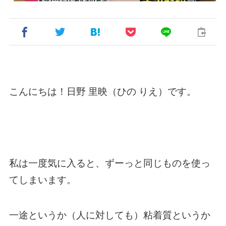
こんにちは！日野 里映（ひの りえ）です。
私は一度気に入ると、ずーっと同じものを使っ
てしまいます。
一途というか（人に対しても）粘着質というか