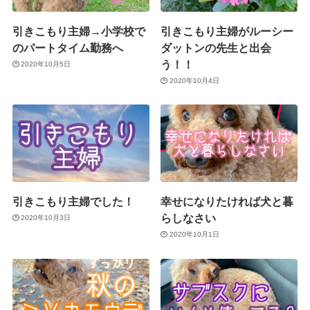
引きこもり主婦→小学校で
引きこもり主婦がルーシー
のパートタイム勤務へ
ダットンの先生と出会
う！！
2020年10月5日
2020年10月4日
引きこもり主婦でした！
幸せになりたければ犬と暮
らしなさい
2020年10月3日
2020年10月1日