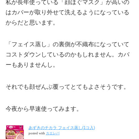
私が長年使っている「顔ほぐマスク」が高いの
はカバーが取り外せて洗えるようになっている
からだと思います。
「フェイス蒸し」の裏側が不織布になっていて
コストダウンしているのかもしれません。カバ
ーもありませんし。
それでも顔ぜんぶ覆ってとてもよさそうです。
今夜から早速使ってみます。
あずきのチカラ フェイス蒸し(1コ入)
posted with
カエレバ