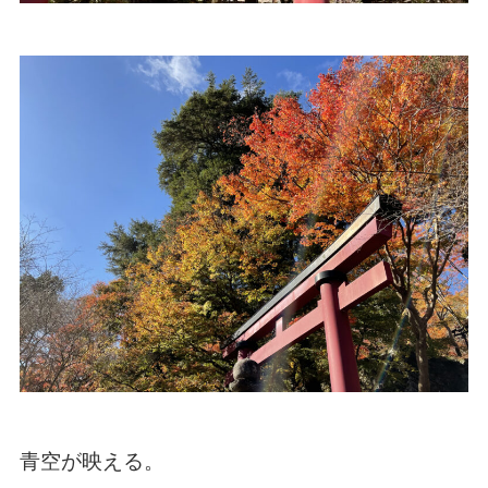
青空が映える。