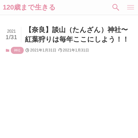
120歳まで生きる
【奈良】談山（たんざん）神社〜
2021
1/31
紅葉狩りは毎年ここにしよう！！
2021年1月31日
2021年1月31日
神社