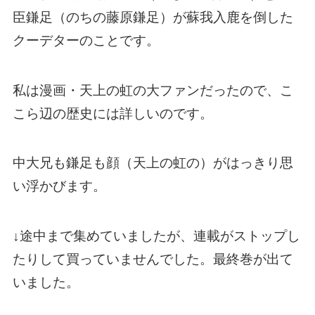
臣鎌足（のちの藤原鎌足）が蘇我入鹿を倒した
クーデターのことです。
私は漫画・天上の虹の大ファンだったので、こ
こら辺の歴史には詳しいのです。
中大兄も鎌足も顔（天上の虹の）がはっきり思
い浮かびます。
↓途中まで集めていましたが、連載がストップし
たりして買っていませんでした。最終巻が出て
いました。