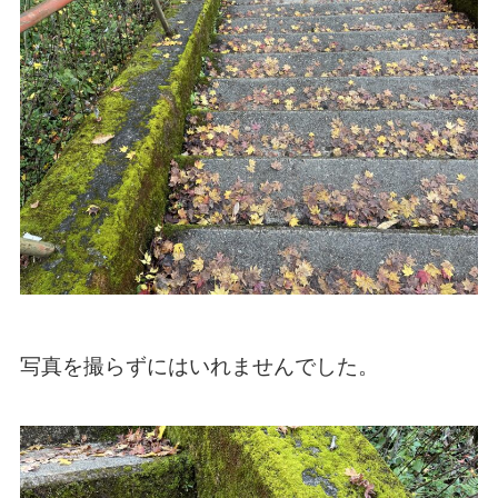
写真を撮らずにはいれませんでした。