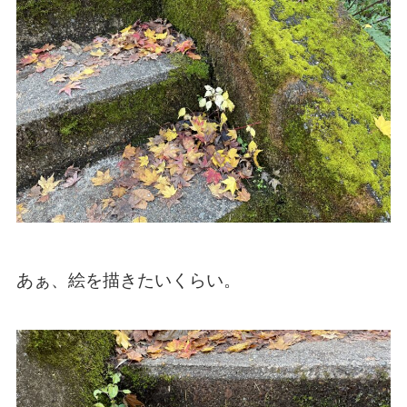
あぁ、絵を描きたいくらい。