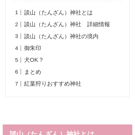
談山（たんざん）神社とは
談山（たんざん）神社 詳細情報
談山（たんざん）神社の境内
御朱印
犬OK？
まとめ
紅葉狩りおすすめ神社
談山（たんざん）神社とは