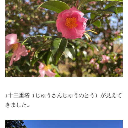
↓十三重塔（じゅうさんじゅうのとう）が見えて
きました。