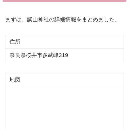
まずは、談山神社の詳細情報をまとめました。
住所
奈良県桜井市多武峰319
地図