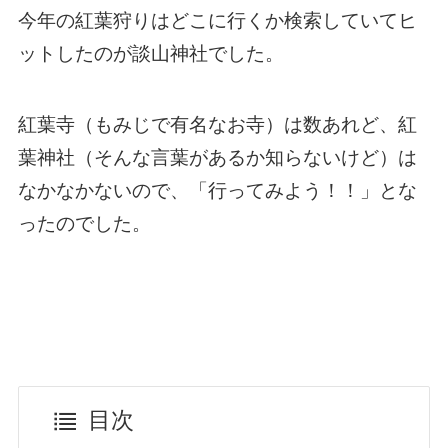
今年の紅葉狩りはどこに行くか検索していてヒ
ットしたのが談山神社でした。
紅葉寺（もみじで有名なお寺）は数あれど、紅
葉神社（そんな言葉があるか知らないけど）は
なかなかないので、「行ってみよう！！」とな
ったのでした。
目次