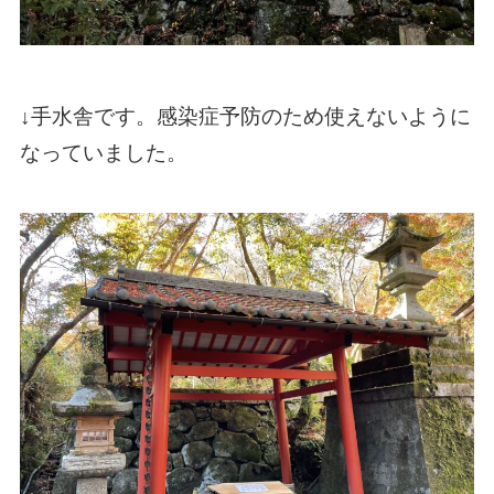
↓手水舎です。感染症予防のため使えないように
なっていました。