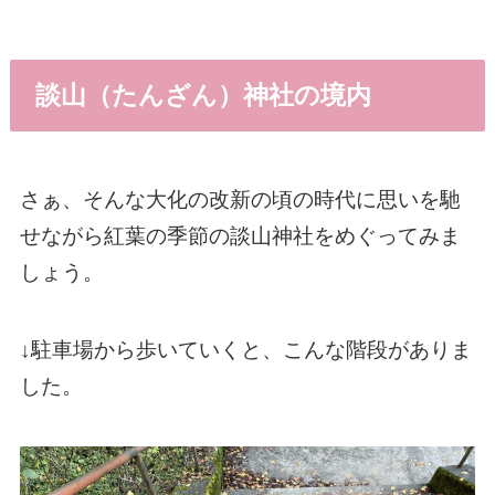
談山（たんざん）神社の境内
さぁ、そんな大化の改新の頃の時代に思いを馳
せながら紅葉の季節の談山神社をめぐってみま
しょう。
↓駐車場から歩いていくと、こんな階段がありま
した。