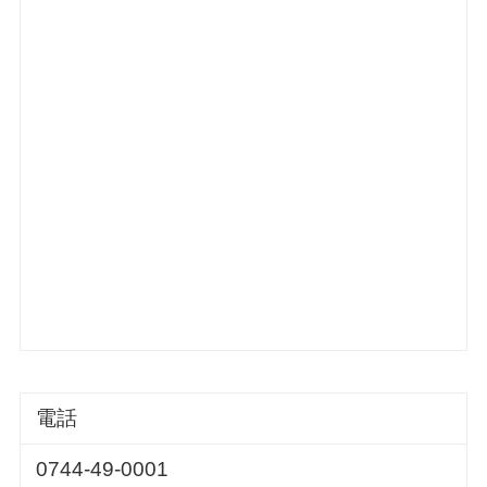
電話
0744-49-0001