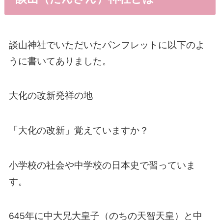
談山神社でいただいたパンフレットに以下のよ
うに書いてありました。
大化の改新発祥の地
「大化の改新」覚えていますか？
小学校の社会や中学校の日本史で習っていま
す。
645年に中大兄大皇子（のちの天智天皇）と中