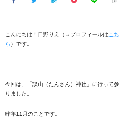
こんにちは！日野りえ（→プロフィールは
こち
ら
）です。
今回は、「
談山（たんざん）神社
」に行って参
りました。
昨年11月のことです。