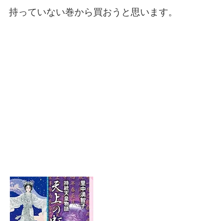
持っていない巻から買おうと思います。