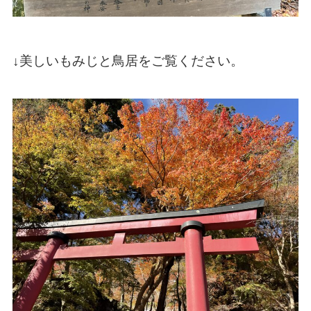
↓美しいもみじと鳥居をご覧ください。