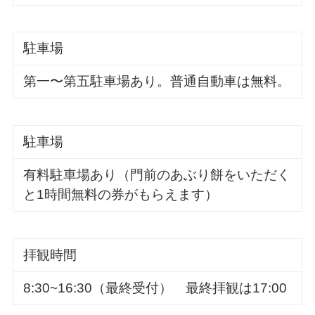
駐車場
第一〜第五駐車場あり。普通自動車は無料。
駐車場
有料駐車場あり（門前のあぶり餅をいただく
と1時間無料の券がもらえます）
拝観時間
8:30~16:30（最終受付） 最終拝観は17:00