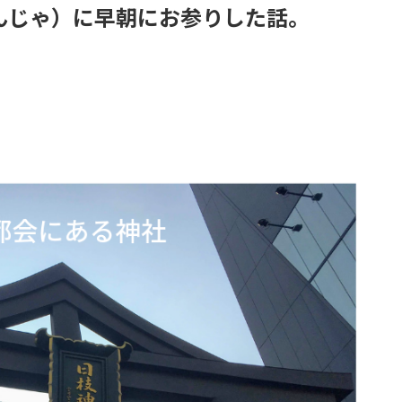
んじゃ）に早朝にお参りした話。