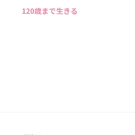
120歳まで生きる