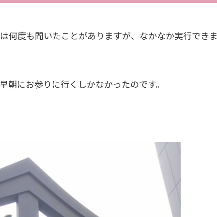
は何度も聞いたことがありますが、なかなか実行でき
早朝にお参りに行くしかなかったのです。