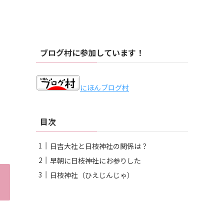
ブログ村に参加しています！
にほんブログ村
目次
日吉大社と日枝神社の関係は？
早朝に日枝神社にお参りした
日枝神社（ひえじんじゃ）