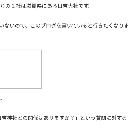
ちの１社は滋賀県にある日吉大社です。
いないので、このブログを書いていると行きたくなりま
。
日吉神社との関係はありますか？」という質問に対する