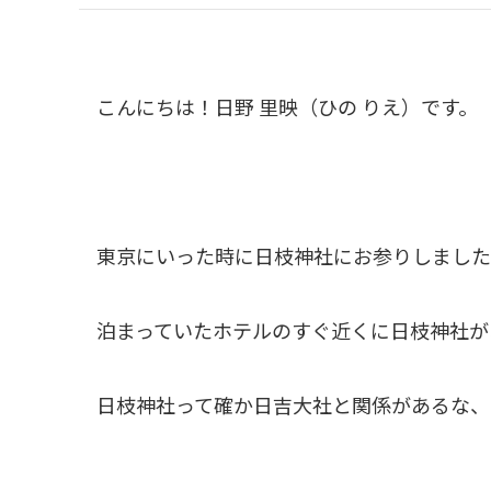
こんにちは！日野 里映（ひの りえ）です。
東京にいった時に日枝神社にお参りしました
泊まっていたホテルのすぐ近くに日枝神社が
日枝神社って確か日吉大社と関係があるな、