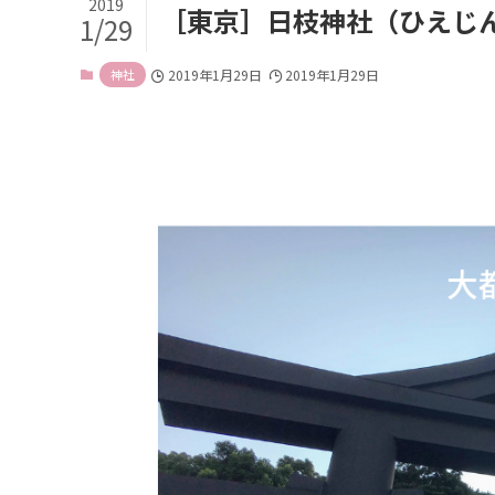
2019
［東京］日枝神社（ひえじ
1/29
神社
2019年1月29日
2019年1月29日