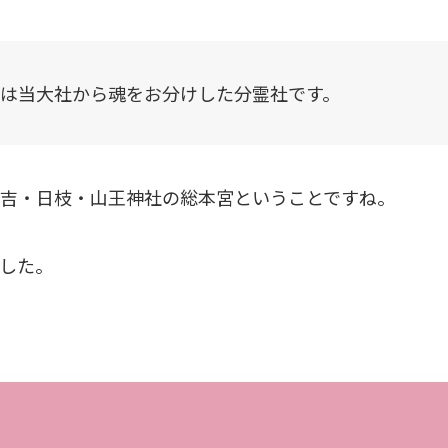
は当大社から魂をお分けした分霊社です。
吉・日枝・山王神社の総本宮ということですね。
した。