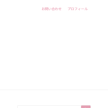
お問い合わせ
プロフィール