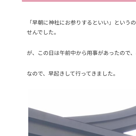
「早朝に神社にお参りするといい」というの
せんでした。
が、この日は午前中から用事があったので、
なので、早起きして行ってきました。