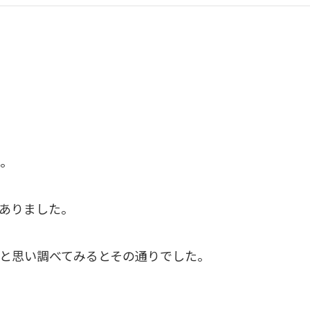
。
ありました。
と思い調べてみるとその通りでした。