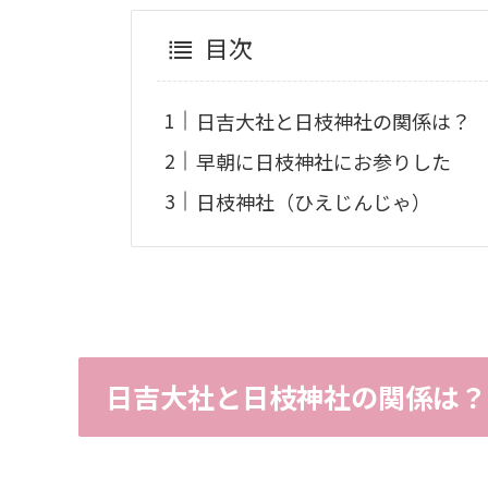
目次
日吉大社と日枝神社の関係は？
早朝に日枝神社にお参りした
日枝神社（ひえじんじゃ）
日吉大社と日枝神社の関係は？