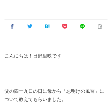
こんにちは！日野里映です。
父の四十九日の日に母から「忌明けの風習」に
ついて教えてもらいました。