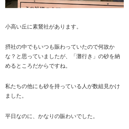
小高い丘に素鵞社があります。
摂社の中でもいつも賑わっていたので何故か
な？と思っていましたが、「灘行き」の砂を納
めるところだからですね。
私たちの他にも砂を持っている人が数組見かけ
ました。
平日なのに、かなりの賑わいでした。