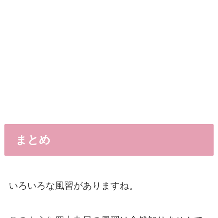
まとめ
いろいろな風習がありますね。