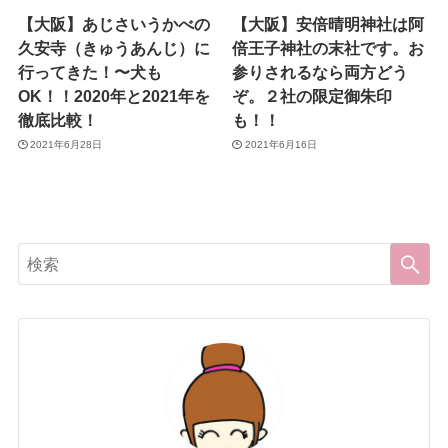
【大阪】あじさいうかべの
【大阪】安倍晴明神社は阿
久安寺（きゅうあんじ）に
倍王子神社の末社です。お
行ってきた！〜犬も
参りされるなら両方どう
OK！！2020年と2021年を
ぞ。２社の限定御朱印
徹底比較！
も！！
2021年6月28日
2021年6月16日