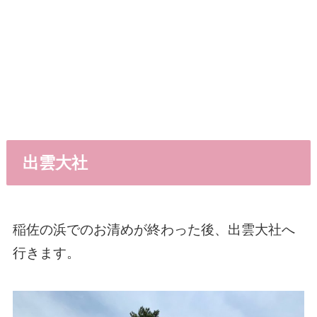
出雲大社
稲佐の浜でのお清めが終わった後、出雲大社へ
行きます。