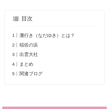
目次
灘行き（なだゆき）とは？
稲佐の浜
出雲大社
まとめ
関連ブログ