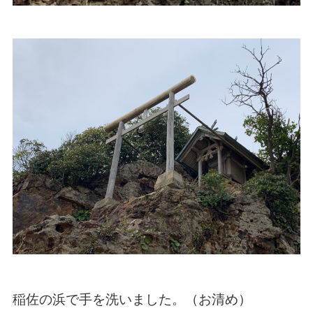
稲佐の浜で手を洗いました。（お清め）