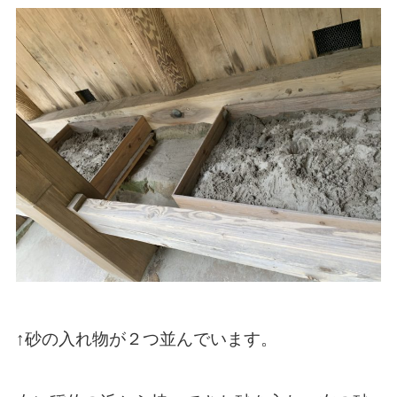
↑砂の入れ物が２つ並んでいます。