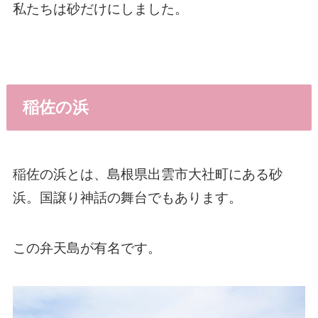
私たちは砂だけにしました。
稲佐の浜
稲佐の浜とは、島根県出雲市大社町にある砂
浜。国譲り神話の舞台でもあります。
この弁天島が有名です。