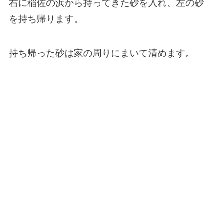
右に稲佐の浜から持ってきた砂を入れ、左の砂
を持ち帰ります。
持ち帰った砂は家の周りにまいて清めます。