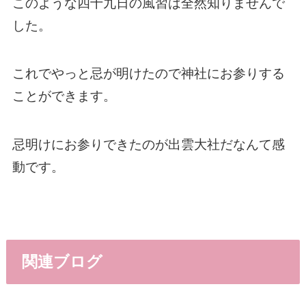
このような四十九日の風習は全然知りませんで
した。
これでやっと忌が明けたので神社にお参りする
ことができます。
忌明けにお参りできたのが出雲大社だなんて感
動です。
関連ブログ