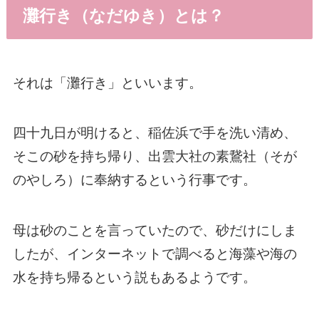
灘行き（なだゆき）とは？
それは「灘行き」といいます。
四十九日が明けると、稲佐浜で手を洗い清め、
そこの砂を持ち帰り、出雲大社の素鵞社（そが
のやしろ）に奉納するという行事です。
母は砂のことを言っていたので、砂だけにしま
したが、インターネットで調べると海藻や海の
水を持ち帰るという説もあるようです。