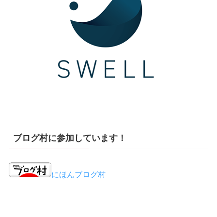
ブログ村に参加しています！
にほんブログ村