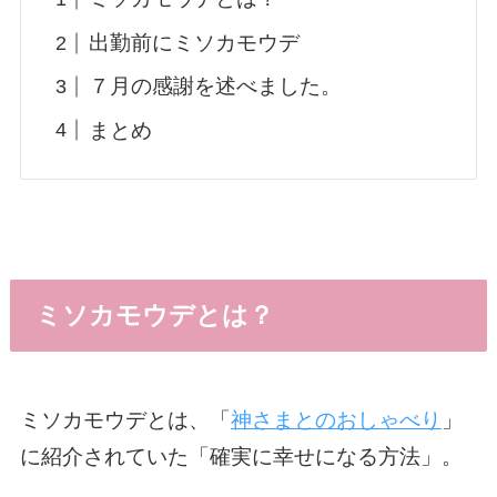
出勤前にミソカモウデ
７月の感謝を述べました。
まとめ
ミソカモウデとは？
ミソカモウデとは、「
神さまとのおしゃべり
」
に紹介されていた「確実に幸せになる方法」。