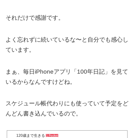
それだけで感謝です。
よく忘れずに続いているな〜と自分でも感心し
ています。
まぁ、毎日iPhoneアプリ「100年日記」を見て
いるからなんですけどね。
スケジュール帳代わりにも使っていて予定をど
んどん書き込んでいるので。
120歳まで生きる
1 Pocket