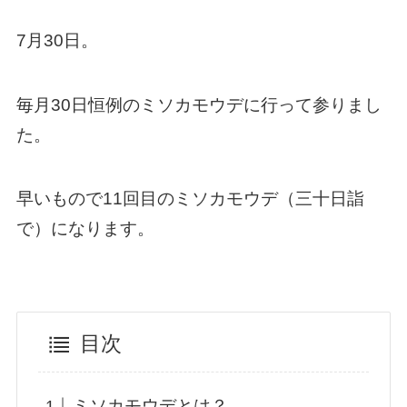
7月30日。
毎月30日恒例のミソカモウデに行って参りまし
た。
早いもので11回目のミソカモウデ（三十日詣
で）になります。
目次
ミソカモウデとは？