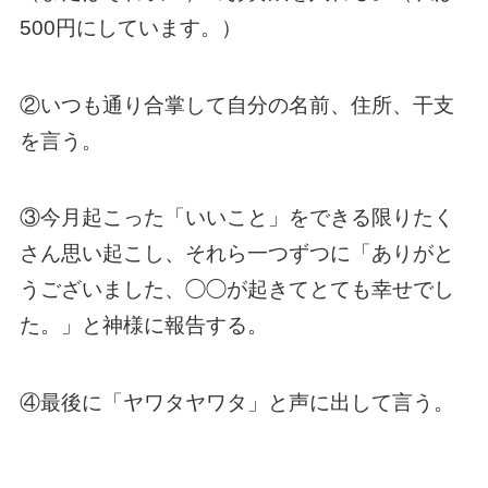
500円にしています。）
②いつも通り合掌して自分の名前、住所、干支
を言う。
③今月起こった「いいこと」をできる限りたく
さん思い起こし、それら一つずつに「ありがと
うございました、◯◯が起きてとても幸せでし
た。」と神様に報告する。
④最後に「ヤワタヤワタ」と声に出して言う。