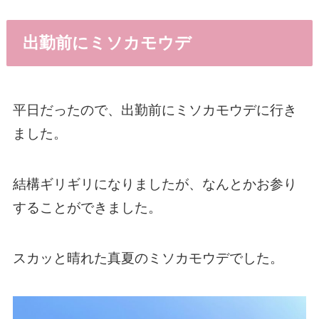
出勤前にミソカモウデ
平日だったので、出勤前にミソカモウデに行き
ました。
結構ギリギリになりましたが、なんとかお参り
することができました。
スカッと晴れた真夏のミソカモウデでした。