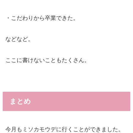
・こだわりから卒業できた。
などなど。
ここに書けないこともたくさん。
まとめ
今月もミソカモウデに行くことができました。