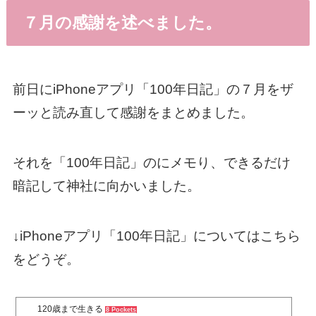
７月の感謝を述べました。
前日にiPhoneアプリ「100年日記」の７月をザ
ーッと読み直して感謝をまとめました。
それを「100年日記」のにメモり、できるだけ
暗記して神社に向かいました。
↓iPhoneアプリ「100年日記」についてはこちら
をどうぞ。
120歳まで生きる
8 Pockets