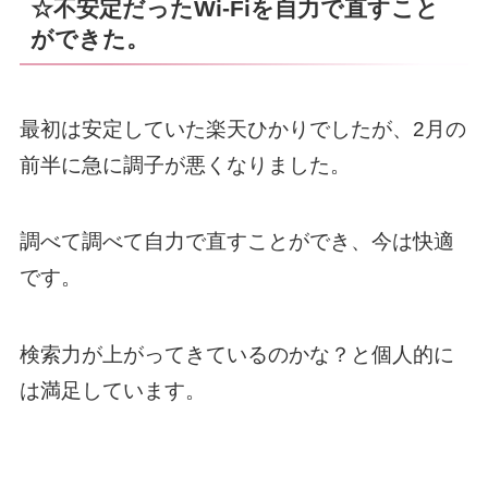
☆不安定だったWi-Fiを自力で直すこと
ができた。
最初は安定していた楽天ひかりでしたが、2月の
前半に急に調子が悪くなりました。
調べて調べて自力で直すことができ、今は快適
です。
検索力が上がってきているのかな？と個人的に
は満足しています。