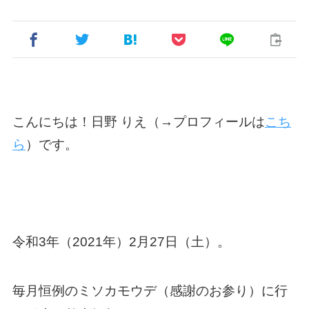
こんにちは！日野 りえ（→プロフィールは
こち
ら
）です。
令和3年（2021年）2月27日（土）。
毎月恒例のミソカモウデ（感謝のお参り）に行