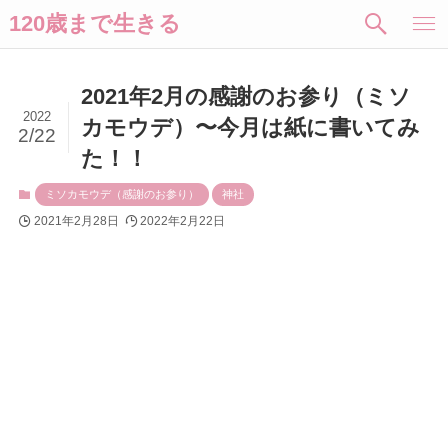
120歳まで生きる
2021年2月の感謝のお参り（ミソ
2022
カモウデ）〜今月は紙に書いてみ
2/22
た！！
ミソカモウデ（感謝のお参り）
神社
2021年2月28日
2022年2月22日