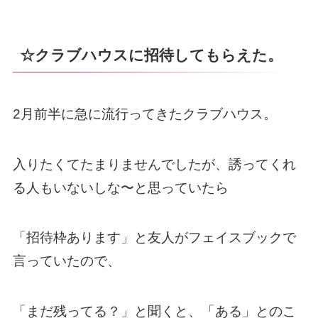
☆クラブハウスに招待してもらえた。
2月前半に急に流行ってきたクラブハウス。
入りたくてたまりませんでしたが、誘ってくれ
る人もいないしな〜と思っていたら
「招待枠あります」と友人がフェイスブックで
言っていたので、
「まだ残ってる？」と聞くと、「ある」とのこ