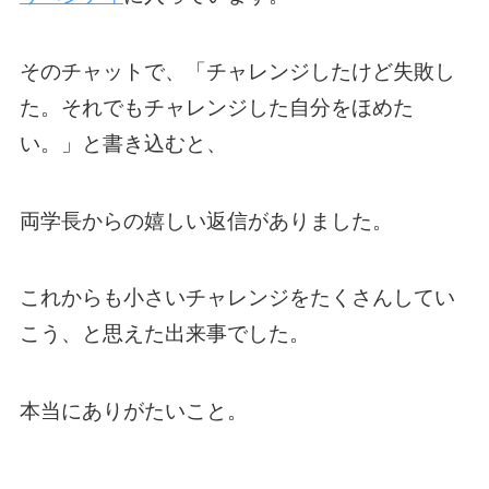
そのチャットで、「チャレンジしたけど失敗し
た。それでもチャレンジした自分をほめた
い。」と書き込むと、
両学長からの嬉しい返信がありました。
これからも小さいチャレンジをたくさんしてい
こう、と思えた出来事でした。
本当にありがたいこと。