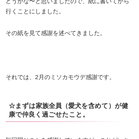
どうかな〜と思いましたので、紙に書いてから
行くことにしました。
その紙を見て感謝を述べてきました。
それでは、2月のミソカモウデ感謝です。
☆まずは家族全員（愛犬を含めて）が健
康で仲良く過ごせたこと。