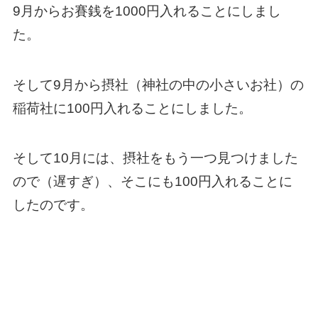
9月からお賽銭を1000円入れることにしまし
た。
そして9月から摂社（神社の中の小さいお社）の
稲荷社に100円入れることにしました。
そして10月には、摂社をもう一つ見つけました
ので（遅すぎ）、そこにも100円入れることに
したのです。