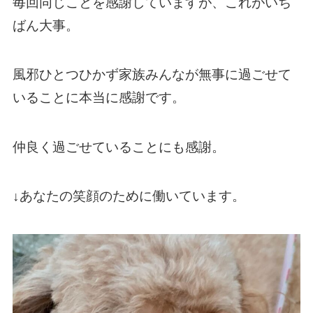
毎回同じことを感謝していますが、これがいち
ばん大事。
風邪ひとつひかず家族みんなが無事に過ごせて
いることに本当に感謝です。
仲良く過ごせていることにも感謝。
↓あなたの笑顔のために働いています。