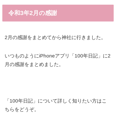
令和3年2月の感謝
2月の感謝をまとめてから神社に行きました。
いつものようにiPhoneアプリ「100年日記」に2
月の感謝をまとめました。
「100年日記」について詳しく知りたい方はこ
ちらをどうぞ。