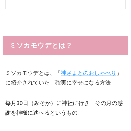
ミソカモウデとは？
ミソカモウデとは、「
神さまとのおしゃべり
」
に紹介されていた「確実に幸せになる方法」。
毎月30日（みそか）に神社に行き、その月の感
謝を神様に述べるというもの。