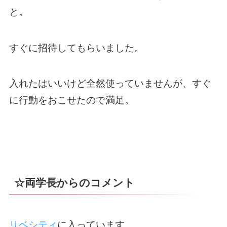
と。
すぐに招待してもらいました。
入れたはいいけど全然使っていませんが、すぐ
に行動をおこせたので満足。
☆両学長からのコメント
リベシティ
に入っています。