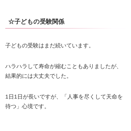
☆子どもの受験関係
子どもの受験はまだ続いています。
ハラハラして寿命が縮むこともありましたが、
結果的には大丈夫でした。
1日1日が長いですが、「人事を尽くして天命を
待つ」心境です。