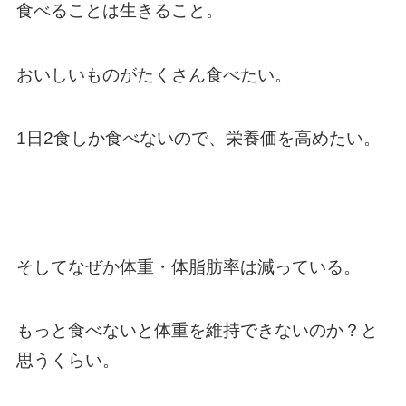
食べることは生きること。
おいしいものがたくさん食べたい。
1日2食しか食べないので、栄養価を高めたい。
そしてなぜか体重・体脂肪率は減っている。
もっと食べないと体重を維持できないのか？と
思うくらい。