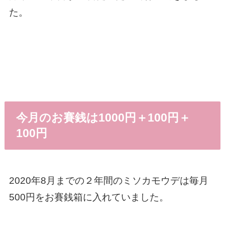
た。
今月のお賽銭は1000円＋100円＋
100円
2020年8月までの２年間のミソカモウデは毎月
500円をお賽銭箱に入れていました。