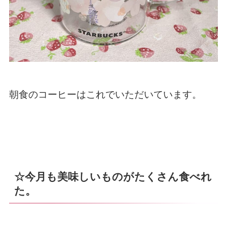
朝食のコーヒーはこれでいただいています。
☆今月も美味しいものがたくさん食べれ
た。