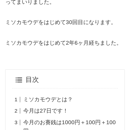
ってまいりました。
ミソカモウデをはじめて30回目になります。
ミソカモウデをはじめて2年6ヶ月経ちました。
目次
ミソカモウデとは？
今月は27日です！
今月のお賽銭は1000円＋100円＋100