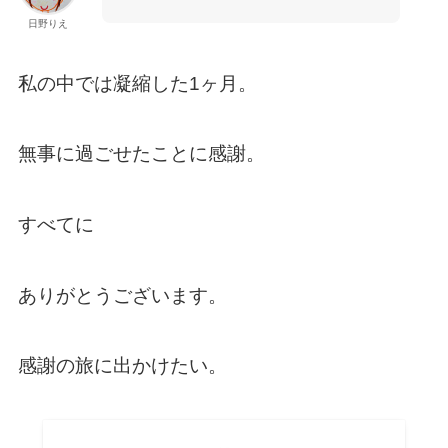
日野りえ
私の中では凝縮した1ヶ月。
無事に過ごせたことに感謝。
すべてに
ありがとうございます。
感謝の旅に出かけたい。