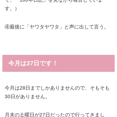
す。）
④最後に「ヤワタヤワタ」と声に出して言う。
今月は27日です！
今月は28日までしかありませんので、そもそも
30日がありません。
月末の土曜日が27日だったので行ってきまし