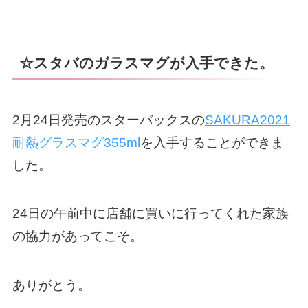
☆スタバのガラスマグが入手できた。
2月24日発売のスターバックスの
SAKURA2021
耐熱グラスマグ355ml
を入手することができま
した。
24日の午前中に店舗に買いに行ってくれた家族
の協力があってこそ。
ありがとう。