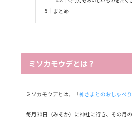
☆今月もおいしいものをたく
まとめ
ミソカモウデとは？
ミソカモウデとは、「
神さまとのおしゃべり
毎月30日（みそか）に神社に行き、その月