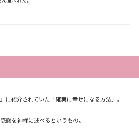
さん食べれた。
」に紹介されていた「確実に幸せになる方法」。
の感謝を神様に述べるというもの。