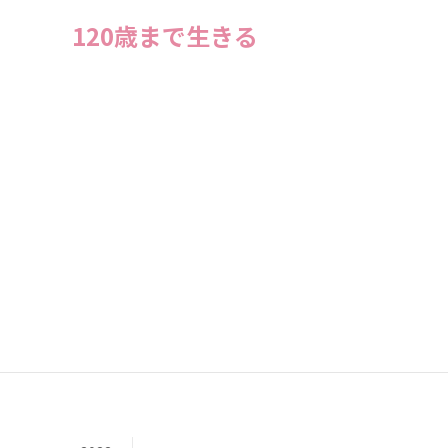
120歳まで生きる