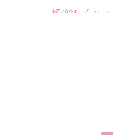
お問い合わせ
プロフィール