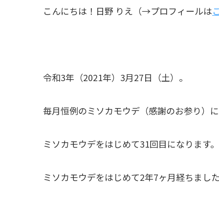
こんにちは！日野 りえ（→プロフィールは
令和3年（2021年）3月27日（土）。
毎月恒例のミソカモウデ（感謝のお参り）に
ミソカモウデをはじめて31回目になります。
ミソカモウデをはじめて2年7ヶ月経ちまし