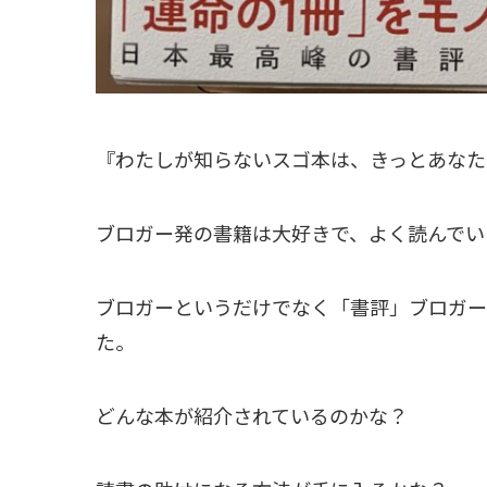
『わたしが知らないスゴ本は、きっとあなた
ブロガー発の書籍は大好きで、よく読んでい
ブロガーというだけでなく「書評」ブロガー
た。
どんな本が紹介されているのかな？