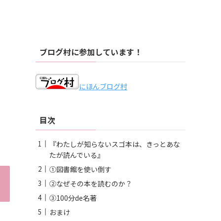
ブログ村に参加しています！
にほんブログ村
目次
『わたしが知らないスゴ本は、きっとあな
たが読んでいる』
①図書館を使い倒す
②なぜその本を読むのか？
③100分de名著
おまけ