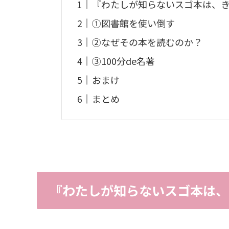
『わたしが知らないスゴ本は、
①図書館を使い倒す
②なぜその本を読むのか？
③100分de名著
おまけ
まとめ
『わたしが知らないスゴ本は、