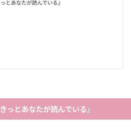
きっとあなたが読んでいる』
きっとあなたが読んでいる』