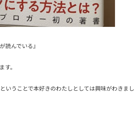
が読んでいる』
ます。
ということで本好きのわたしとしては興味がわきまし