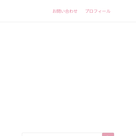
お問い合わせ
プロフィール