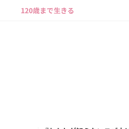
120歳まで生きる