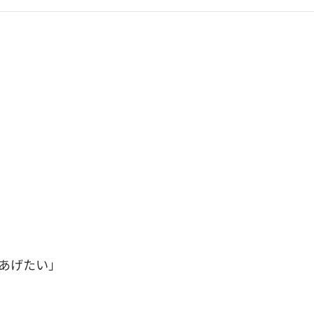
あげたい」