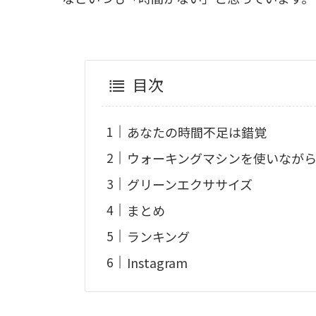
目次
あなたの時間不足は錯覚
ウォーキングマシンを使いなが
グリーンエクササイズ
まとめ
ランキング
Instagram