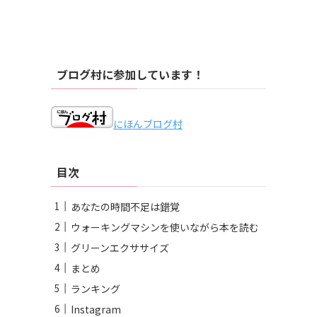
ブログ村に参加しています！
にほんブログ村
目次
あなたの時間不足は錯覚
ウォーキングマシンを使いながら本を読む
グリーンエクササイズ
まとめ
ランキング
Instagram