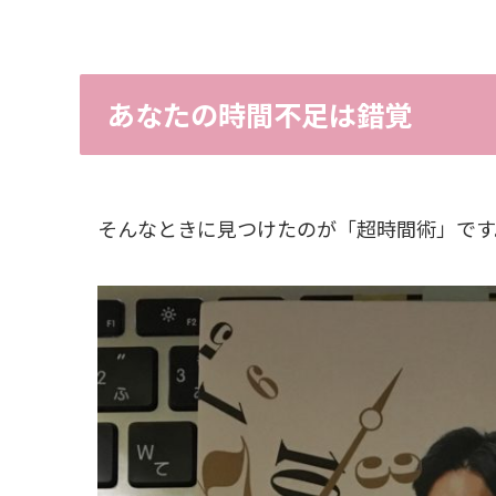
あなたの時間不足は錯覚
そんなときに見つけたのが「超時間術」です