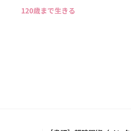
120歳まで生きる