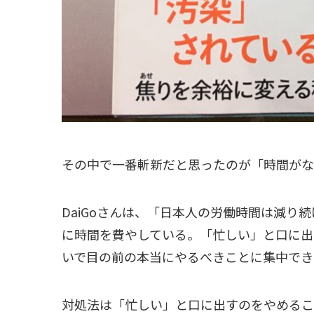
その中で一番斬新だと思ったのが「時間がな
DaiGoさんは、「日本人の労働時間は減り続け
に時間を費やしている。「忙しい」と口に出
いで目の前の本当にやるべきことに集中でき
対処法は「忙しい」と口に出すのをやめるこ