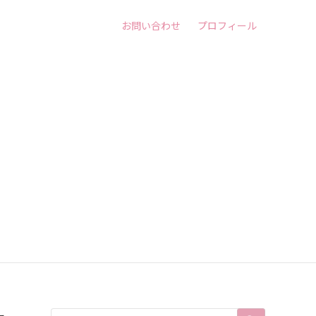
お問い合わせ
プロフィール